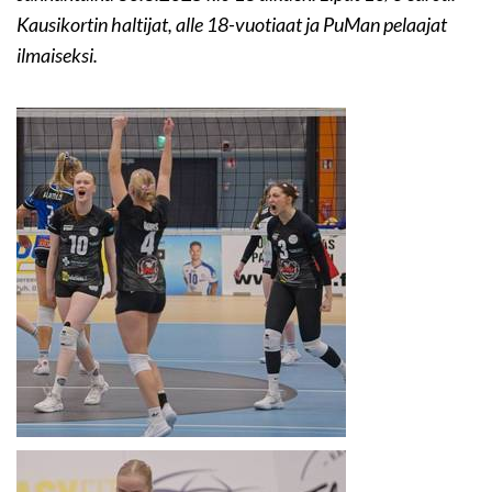
Kausikortin haltijat, alle 18-vuotiaat ja PuMan pelaajat
ilmaiseksi.