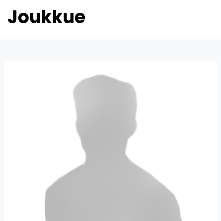
Joukkue