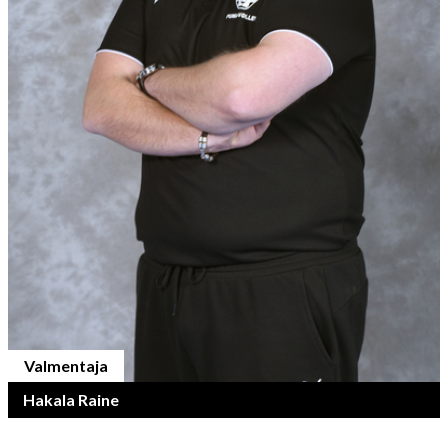
Valmentaja
Hakala Raine