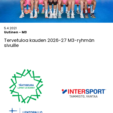
5.4.2021
Uutinen
-
M3
Tervetuloa kauden 2026-27 M3-ryhmän
sivuille