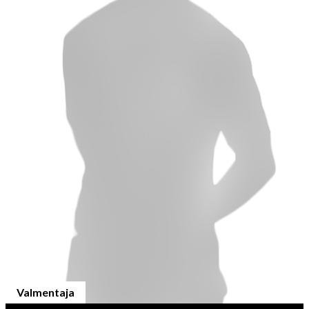
Valmentaja