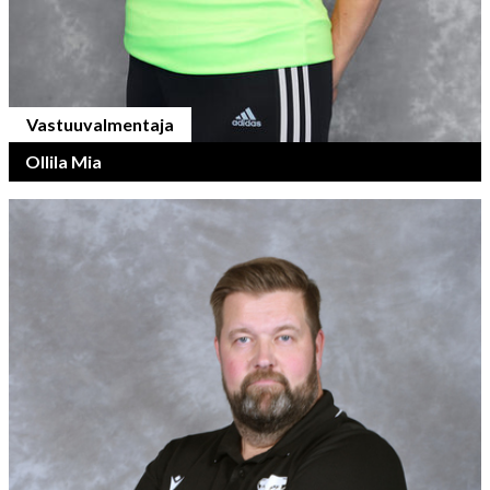
Vastuuvalmentaja
Ollila Mia