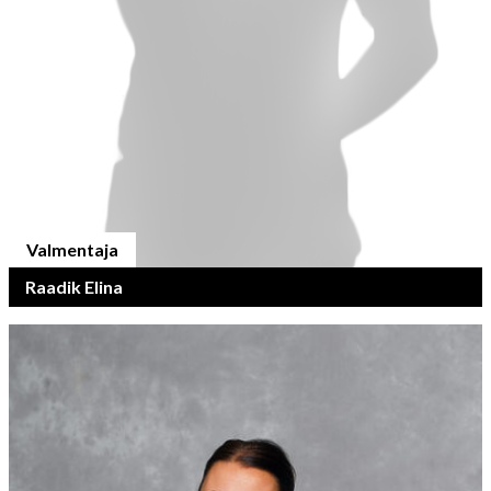
Valmentaja
Raadik Elina