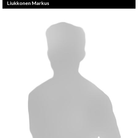
Liukkonen Markus