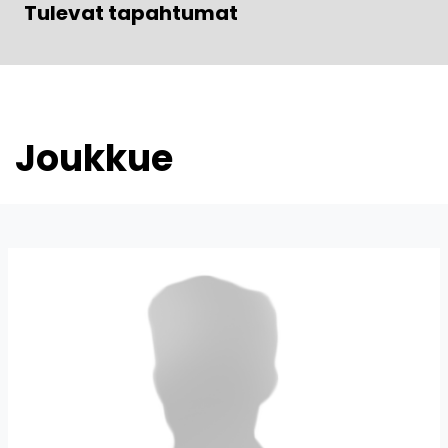
Tulevat tapahtumat
Joukkue