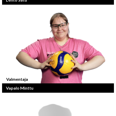
Valmentaja
Vapalo Minttu