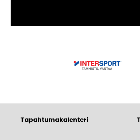
Tapahtumakalenteri