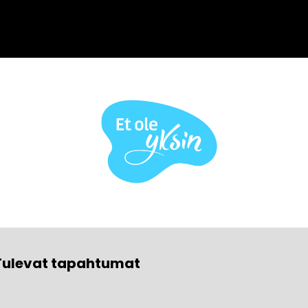
Tulevat tapahtumat