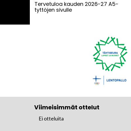
Tervetuloa kauden 2026-27 A5-
tyttöjen sivulle
Viimeisimmät ottelut
Ei otteluita