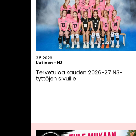
3.5.2026
Uutinen
-
N3
Tervetuloa kauden 2026-27 N3-
tyttöjen sivuille