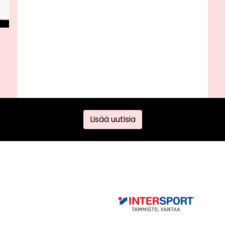
Lisää uutisia