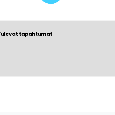
Tulevat tapahtumat