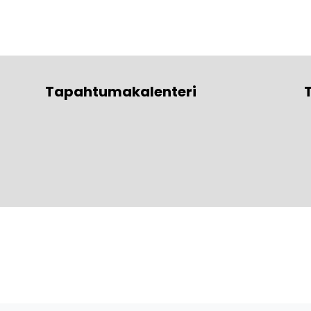
Tapahtumakalenteri