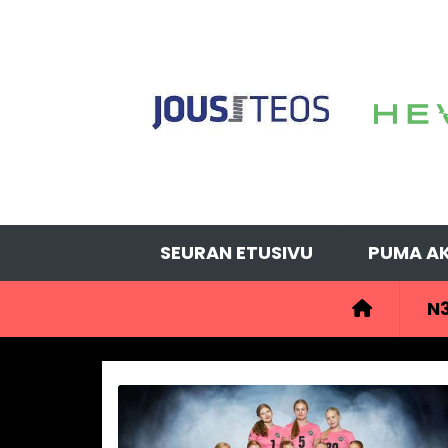
SEURAN ETUSIVU
PUMA AK
N