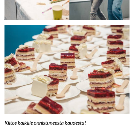
Kiitos kaikille onnistuneesta kaudesta!