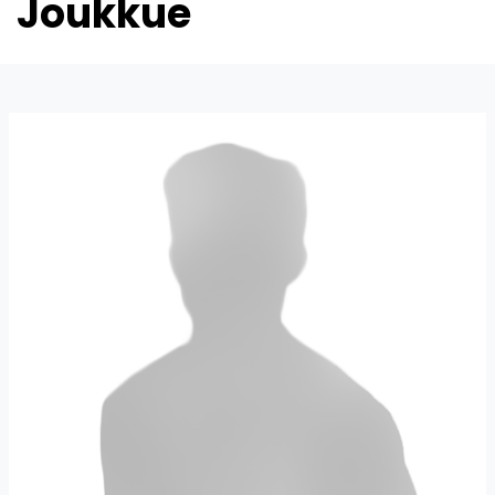
Joukkue