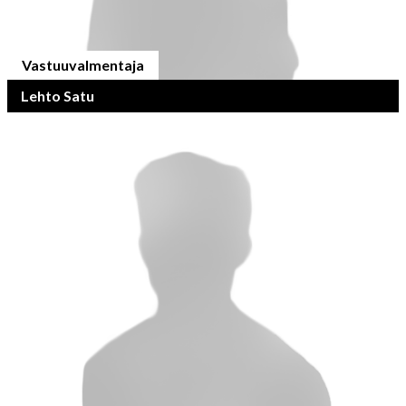
Vastuuvalmentaja
Lehto Satu