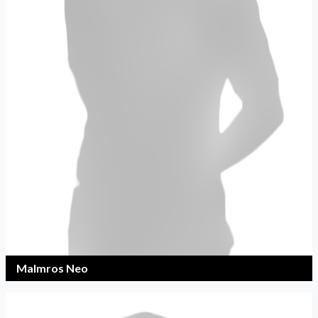
Malmros Neo