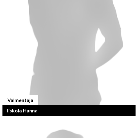
Valmentaja
Iiskola Hanna