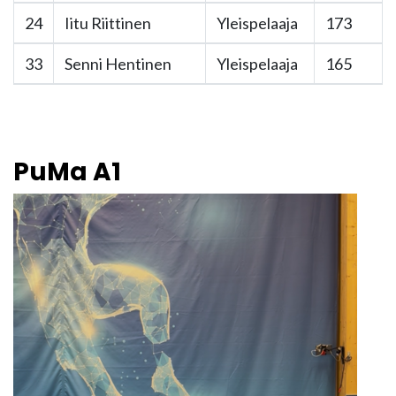
24
Iitu Riittinen
Yleispelaaja
173
33
Senni Hentinen
Yleispelaaja
165
PuMa A1