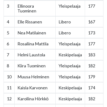
3
Ellinoora
Yleispelaaja
177
Tuominen
4
Elle Rissanen
Libero
167
5
Nea Matilainen
Libero
173
6
Rosaliina Mattila
Yleispelaaja
177
7
Helmi Laustola
Keskipelaaja
183
8
Kiira Tuominen
Yleispelaaja
182
10
Muusa Helminen
Yleispelaaja
179
11
Kaisla Karvonen
Keskipelaaja
174
12
Karoliina Hörkkö
Keskipelaaja
182