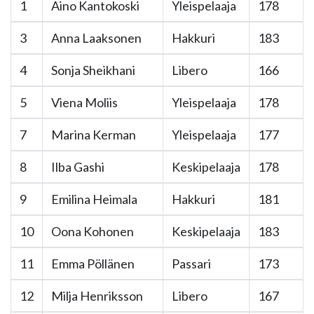
1
Aino Kantokoski
Yleispelaaja
178
3
Anna Laaksonen
Hakkuri
183
4
Sonja Sheikhani
Libero
166
5
Viena Moliis
Yleispelaaja
178
7
Marina Kerman
Yleispelaaja
177
8
Ilba Gashi
Keskipelaaja
178
9
Emilina Heimala
Hakkuri
181
10
Oona Kohonen
Keskipelaaja
183
11
Emma Pöllänen
Passari
173
12
Milja Henriksson
Libero
167