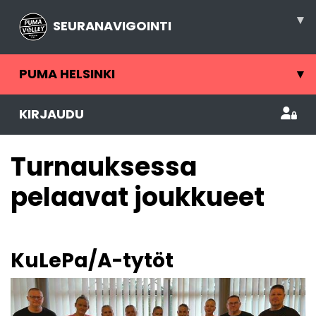
▾
SEURANAVIGOINTI
PUMA HELSINKI
▾
KIRJAUDU
Turnauksessa
pelaavat joukkueet
KuLePa/A-tytöt