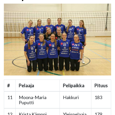
#
Pelaaja
Pelipaikka
Pituus
11
Moona-Maria
Hakkuri
183
Puputti
12
Krista Kämppi
Yleispelaaja
179