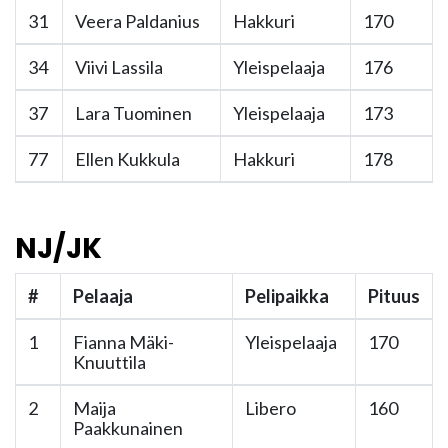
31
Veera Paldanius
Hakkuri
170
34
Viivi Lassila
Yleispelaaja
176
37
Lara Tuominen
Yleispelaaja
173
77
Ellen Kukkula
Hakkuri
178
NJ/JK
#
Pelaaja
Pelipaikka
Pituus
1
Fianna Mäki-
Yleispelaaja
170
Knuuttila
2
Maija
Libero
160
Paakkunainen