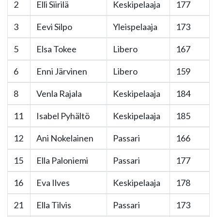
2
Elli Siirilä
Keskipelaaja
177
3
Eevi Silpo
Yleispelaaja
173
5
Elsa Tokee
Libero
167
6
Enni Järvinen
Libero
159
8
Venla Rajala
Keskipelaaja
184
11
Isabel Pyhältö
Keskipelaaja
185
12
Ani Nokelainen
Passari
166
15
Ella Paloniemi
Passari
177
16
Eva Ilves
Keskipelaaja
178
21
Ella Tilvis
Passari
173