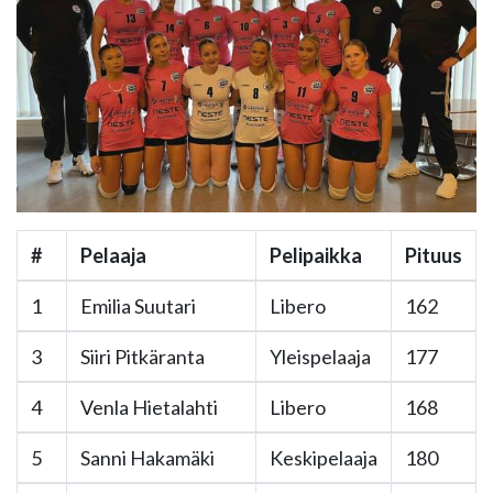
#
Pelaaja
Pelipaikka
Pituus
1
Emilia Suutari
Libero
162
3
Siiri Pitkäranta
Yleispelaaja
177
4
Venla Hietalahti
Libero
168
5
Sanni Hakamäki
Keskipelaaja
180