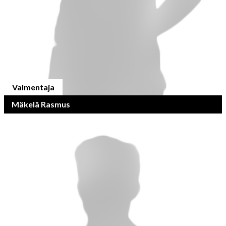
Valmentaja
Mäkelä Rasmus