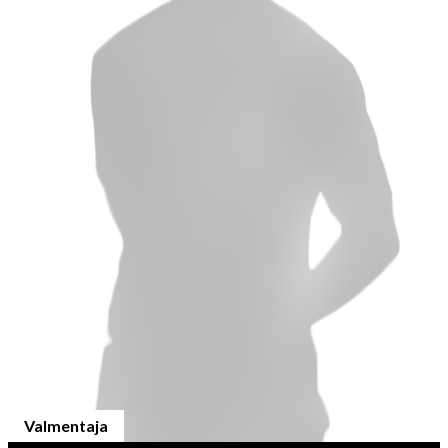
Valmentaja