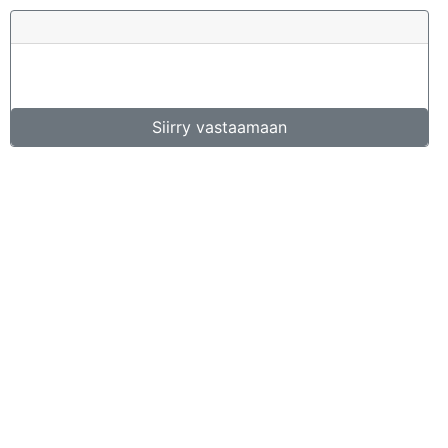
Siirry vastaamaan